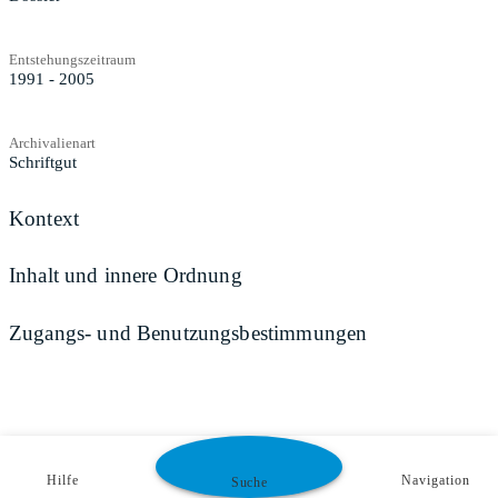
Entstehungszeitraum
1991 - 2005
Archivalienart
Schriftgut
Kontext
Inhalt und innere Ordnung
Zugangs- und Benutzungsbestimmungen
Hilfe
Navigation
Suche