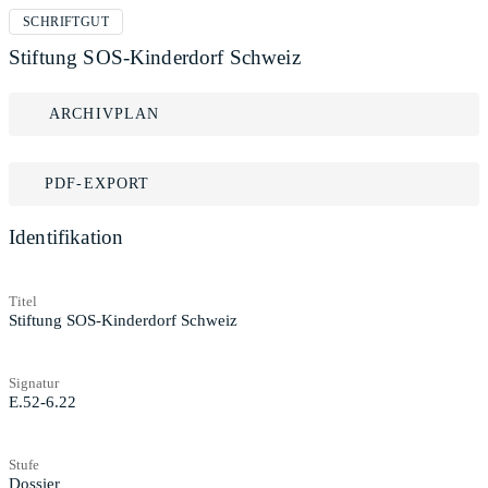
SCHRIFTGUT
Stiftung SOS-Kinderdorf Schweiz
ARCHIVPLAN
PDF-EXPORT
Identifikation
Titel
Stiftung SOS-Kinderdorf Schweiz
Signatur
E.52-6.22
Stufe
Dossier