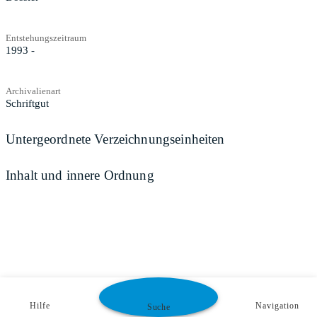
Entstehungszeitraum
1993 -
Archivalienart
Schriftgut
Untergeordnete Verzeichnungseinheiten
Inhalt und innere Ordnung
Hilfe
Navigation
Suche