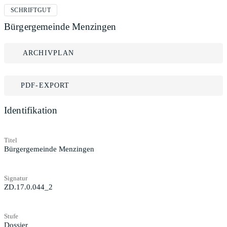
SCHRIFTGUT
Bürgergemeinde Menzingen
ARCHIVPLAN
PDF-EXPORT
Identifikation
Titel
Bürgergemeinde Menzingen
Signatur
ZD.17.0.044_2
Stufe
Dossier