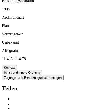
Entstehungszeitraum
1898
Archivalienart
Plan
Verfertiger/-in
Unbekannt
Altsignatur
11.4; A.11-4.78
Kontext
Inhalt und innere Ordnung
Zugangs- und Benutzungsbestimmungen
Teilen