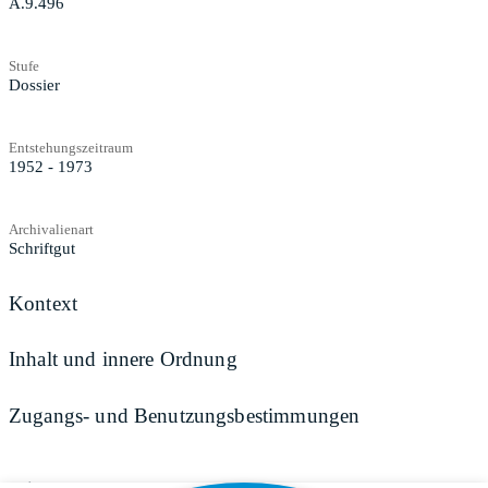
A.9.496
Stufe
Dossier
Entstehungszeitraum
1952 - 1973
Archivalienart
Schriftgut
Kontext
Inhalt und innere Ordnung
Zugangs- und Benutzungsbestimmungen