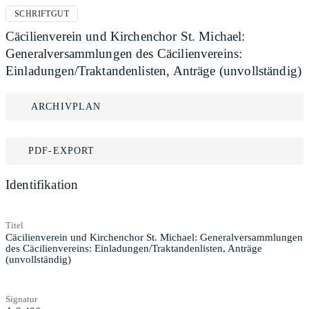
SCHRIFTGUT
Cäcilienverein und Kirchenchor St. Michael:
Generalversammlungen des Cäcilienvereins:
Einladungen/Traktandenlisten, Anträge (unvollständig)
ARCHIVPLAN
PDF-EXPORT
Identifikation
Titel
Cäcilienverein und Kirchenchor St. Michael: Generalversammlungen
des Cäcilienvereins: Einladungen/Traktandenlisten, Anträge
(unvollständig)
Signatur