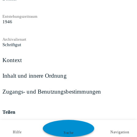
Entstehungszeitraum
1946
Archivalienart
Schriftgut
Kontext
Inhalt und innere Ordnung
Zugangs- und Benutzungsbestimmungen
Teilen
Hilfe
Navigation
Suche