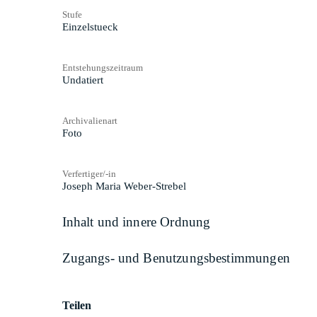
Stufe
Einzelstueck
Entstehungszeitraum
Undatiert
Archivalienart
Foto
Verfertiger/-in
Joseph Maria Weber-Strebel
Inhalt und innere Ordnung
Zugangs- und Benutzungsbestimmungen
Teilen