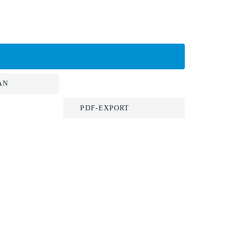
AN
PDF-EXPORT