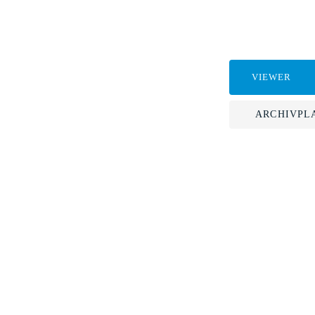
VIEWER
ARCHIVPL