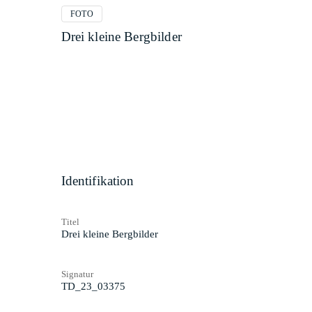
FOTO
Drei kleine Bergbilder
Identifikation
Titel
Drei kleine Bergbilder
Signatur
TD_23_03375