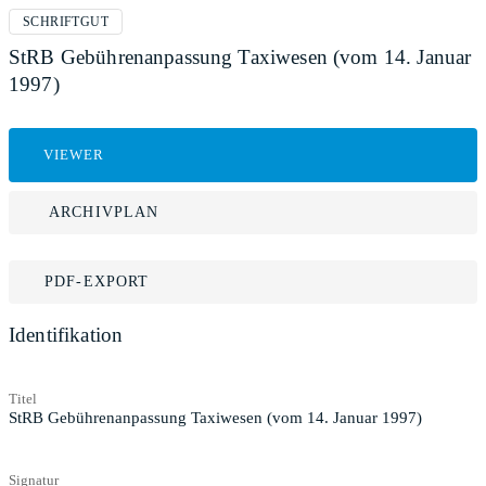
SCHRIFTGUT
StRB Gebührenanpassung Taxiwesen (vom 14. Januar
1997)
VIEWER
ARCHIVPLAN
PDF-EXPORT
Identifikation
Titel
StRB Gebührenanpassung Taxiwesen (vom 14. Januar 1997)
Signatur