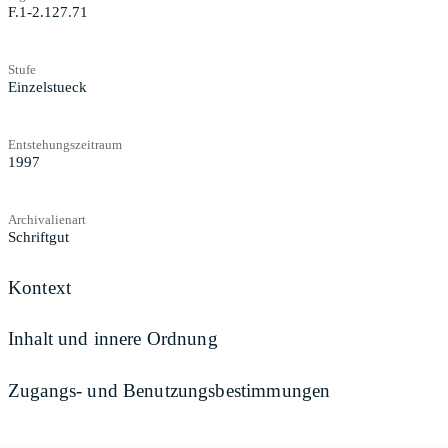
F.1-2.127.71
Stufe
Einzelstueck
Entstehungszeitraum
1997
Archivalienart
Schriftgut
Kontext
Inhalt und innere Ordnung
Zugangs- und Benutzungsbestimmungen