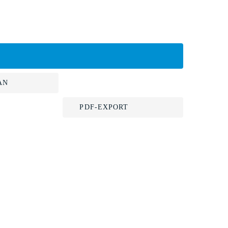
AN
PDF-EXPORT