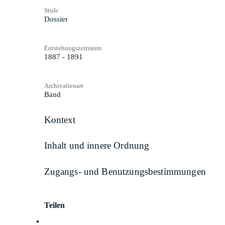
Stufe
Dossier
Entstehungszeitraum
1887 - 1891
Archivalienart
Band
Kontext
Inhalt und innere Ordnung
Zugangs- und Benutzungsbestimmungen
Teilen