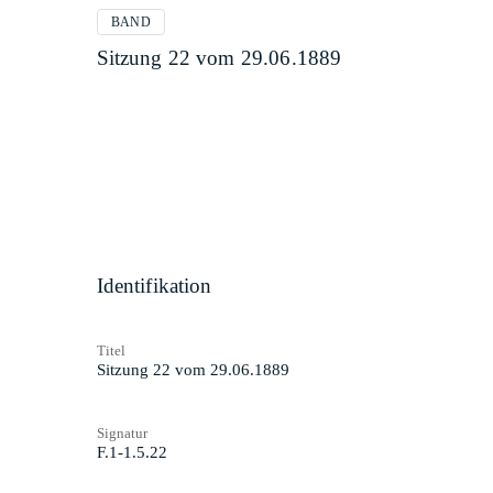
BAND
Sitzung 22 vom 29.06.1889
Identifikation
Titel
Sitzung 22 vom 29.06.1889
Signatur
F.1-1.5.22