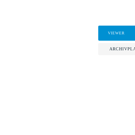
VIEWER
ARCHIVPL