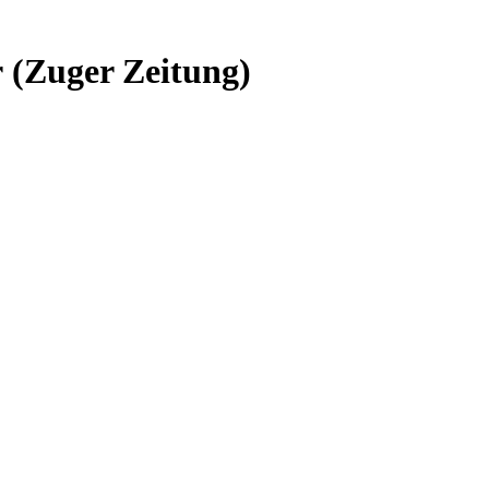
 (Zuger Zeitung)