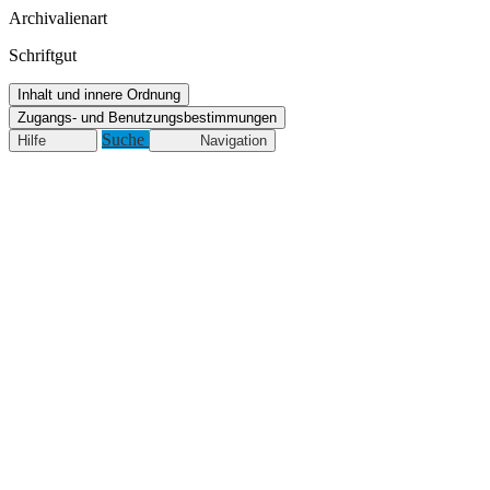
Archivalienart
Schriftgut
Inhalt und innere Ordnung
Zugangs- und Benutzungsbestimmungen
Suche
Hilfe
Navigation