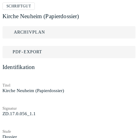
SCHRIFTGUT
Kirche Neuheim (Papierdossier)
ARCHIVPLAN
PDF-EXPORT
Identifikation
Titel
Kirche Neuheim (Papierdossier)
Signatur
ZD.17.0.056_1.1
Stufe
Dossier