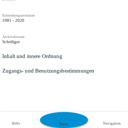
Entstehungszeitraum
1981 - 2020
Archivalienart
Schriftgut
Inhalt und innere Ordnung
Zugangs- und Benutzungsbestimmungen
Hilfe
Navigation
Suche