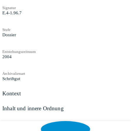
Signatur
E.4-1.96.7
Stufe
Dossier
Entstehungszeitraum
2004
Archivalienart
Schriftgut
Kontext
Inhalt und innere Ordnung
Zugangs- und Benutzungsbestimmungen