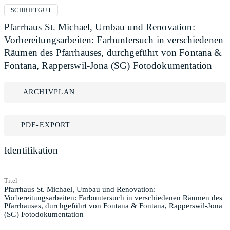
SCHRIFTGUT
Pfarrhaus St. Michael, Umbau und Renovation:
Vorbereitungsarbeiten: Farbuntersuch in verschiedenen
Räumen des Pfarrhauses, durchgeführt von Fontana &
Fontana, Rapperswil-Jona (SG) Fotodokumentation
ARCHIVPLAN
PDF-EXPORT
Identifikation
Titel
Pfarrhaus St. Michael, Umbau und Renovation:
Vorbereitungsarbeiten: Farbuntersuch in verschiedenen Räumen des
Pfarrhauses, durchgeführt von Fontana & Fontana, Rapperswil-Jona
(SG) Fotodokumentation