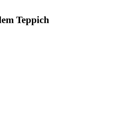
 dem Teppich