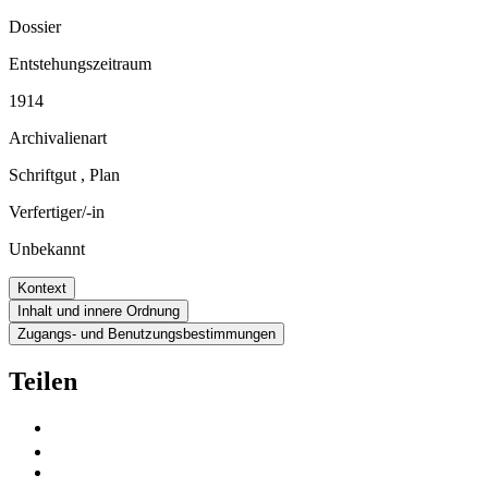
Dossier
Entstehungszeitraum
1914
Archivalienart
Schriftgut
,
Plan
Verfertiger/-in
Unbekannt
Kontext
Inhalt und innere Ordnung
Zugangs- und Benutzungsbestimmungen
Teilen