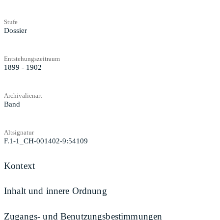
Stufe
Dossier
Entstehungszeitraum
1899 - 1902
Archivalienart
Band
Altsignatur
F.1-1_CH-001402-9:54109
Kontext
Inhalt und innere Ordnung
Zugangs- und Benutzungsbestimmungen