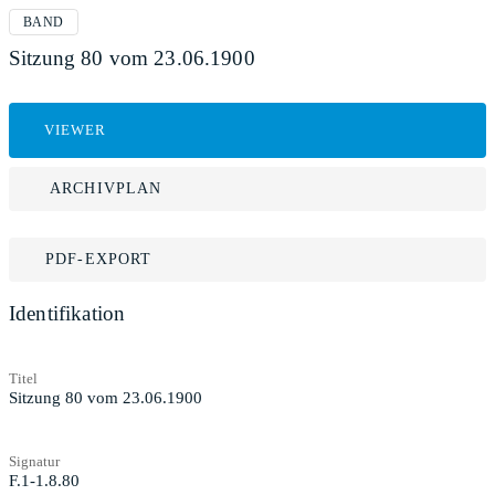
BAND
Sitzung 80 vom 23.06.1900
VIEWER
ARCHIVPLAN
PDF-EXPORT
Identifikation
Titel
Sitzung 80 vom 23.06.1900
Signatur
F.1-1.8.80