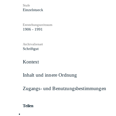
Stufe
Einzelstueck
Entstehungszeitraum
1906 - 1991
Archivalienart
Schriftgut
Kontext
Inhalt und innere Ordnung
Zugangs- und Benutzungsbestimmungen
Teilen