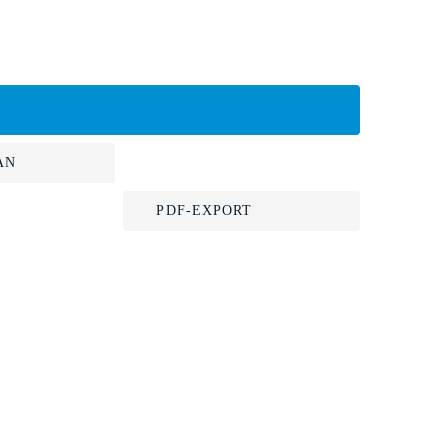
AN
PDF-EXPORT