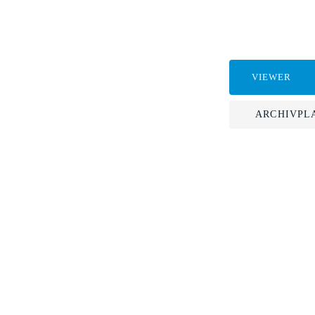
VIEWER
ARCHIVPL