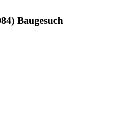
084) Baugesuch