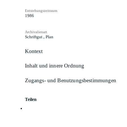
Entstehungszeitraum
1986
Archivalienart
Schriftgut
,
Plan
Kontext
Inhalt und innere Ordnung
Zugangs- und Benutzungsbestimmungen
Teilen