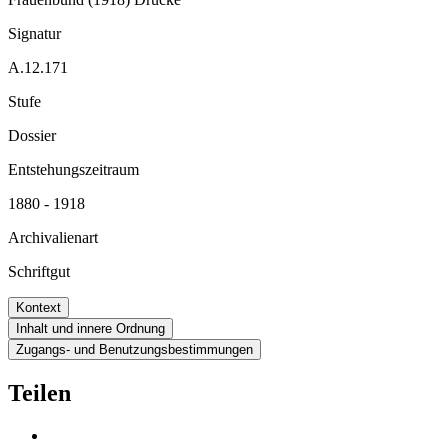
Signatur
A.12.171
Stufe
Dossier
Entstehungszeitraum
1880 - 1918
Archivalienart
Schriftgut
Kontext
Inhalt und innere Ordnung
Zugangs- und Benutzungsbestimmungen
Teilen