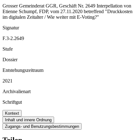
Grosser Gemeinderat GGR, Geschäft Nr. 2649 Interpellation von
Etienne Schumpf, FDP, vom 27.11.2020 betreffend "Druckkosten
im digitalen Zeitalter / Wie weiter mit E-Voting?"
Signatur
F.3-2.2649
Stufe
Dossier
Entstehungszeitraum
2021
Archivalienart
Schriftgut
Kontext
Inhalt und innere Ordnung
Zugangs- und Benutzungsbestimmungen
Teilen