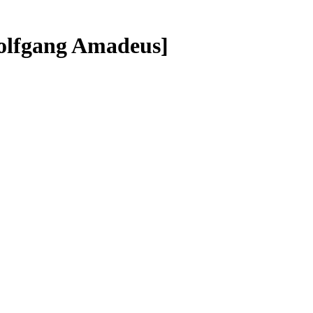
Wolfgang Amadeus]