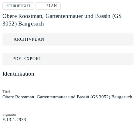
PLAN
SCHRIFTGUT
Obere Roostmatt, Gartentenmauer und Bassin (GS
3052) Baugesuch
ARCHIVPLAN
PDF-EXPORT
Identifikation
Titel
Obere Roostmatt, Gartentenmauer und Bassin (GS 3052) Baugesuch
Signatur
E.13-1.2933