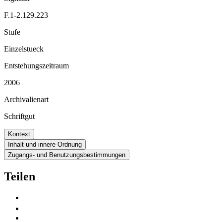
F.1-2.129.223
Stufe
Einzelstueck
Entstehungszeitraum
2006
Archivalienart
Schriftgut
Kontext
Inhalt und innere Ordnung
Zugangs- und Benutzungsbestimmungen
Teilen