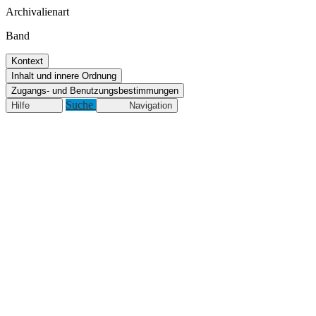
Archivalienart
Band
Kontext
Inhalt und innere Ordnung
Zugangs- und Benutzungsbestimmungen
Suche
Hilfe
Navigation