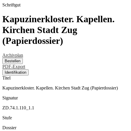
Schriftgut
Kapuzinerkloster. Kapellen.
Kirchen Stadt Zug
(Papierdossier)
Archivplan
Bestellen
PDF-Export
Identifikation
Titel
Kapuzinerkloster. Kapellen. Kirchen Stadt Zug (Papierdossier)
Signatur
ZD.74.1.110_1.1
Stufe
Dossier