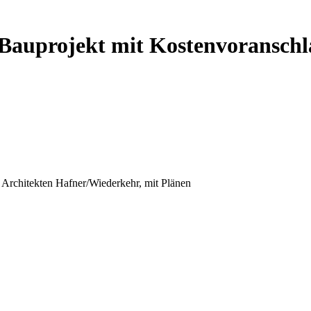
Bauprojekt mit Kostenvoranschl
 Architekten Hafner/Wiederkehr, mit Plänen