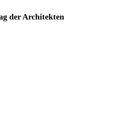
ag der Architekten