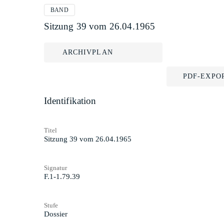
BAND
Sitzung 39 vom 26.04.1965
ARCHIVPLAN
PDF-EXPO
Identifikation
Titel
Sitzung 39 vom 26.04.1965
Signatur
F.1-1.79.39
Stufe
Dossier