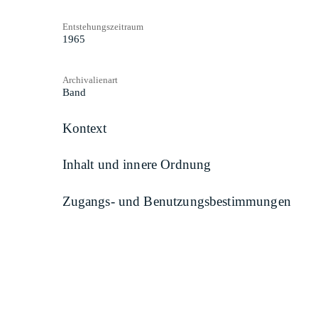
Entstehungszeitraum
1965
Archivalienart
Band
Kontext
Inhalt und innere Ordnung
Zugangs- und Benutzungsbestimmungen