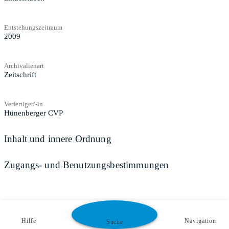
Entstehungszeitraum
2009
Archivalienart
Zeitschrift
Verfertiger/-in
Hünenberger CVP
Inhalt und innere Ordnung
Zugangs- und Benutzungsbestimmungen
Hilfe
Navigation
Suche