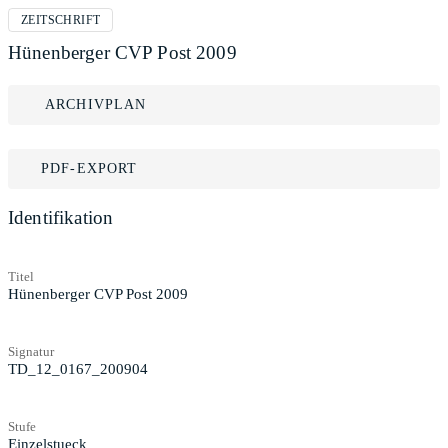
ZEITSCHRIFT
Hünenberger CVP Post 2009
ARCHIVPLAN
PDF-EXPORT
Identifikation
Titel
Hünenberger CVP Post 2009
Signatur
TD_12_0167_200904
Stufe
Einzelstueck