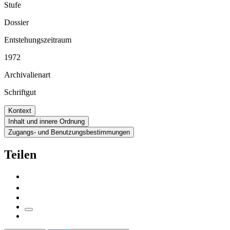
Stufe
Dossier
Entstehungszeitraum
1972
Archivalienart
Schriftgut
Kontext
Inhalt und innere Ordnung
Zugangs- und Benutzungsbestimmungen
Teilen