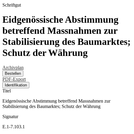
Schriftgut
Eidgenössische Abstimmung
betreffend Massnahmen zur
Stabilisierung des Baumarktes;
Schutz der Währung
Archivplan
Bestellen
PDF-Export
Identifikation
Titel
Eidgenössische Abstimmung betreffend Massnahmen zur
Stabilisierung des Baumarktes; Schutz der Währung
Signatur
E.1-7.103.1