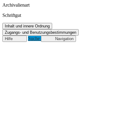
Archivalienart
Schriftgut
Inhalt und innere Ordnung
Zugangs- und Benutzungsbestimmungen
Suche
Hilfe
Navigation