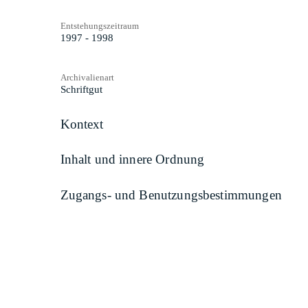
Entstehungszeitraum
1997 - 1998
Archivalienart
Schriftgut
Kontext
Inhalt und innere Ordnung
Zugangs- und Benutzungsbestimmungen