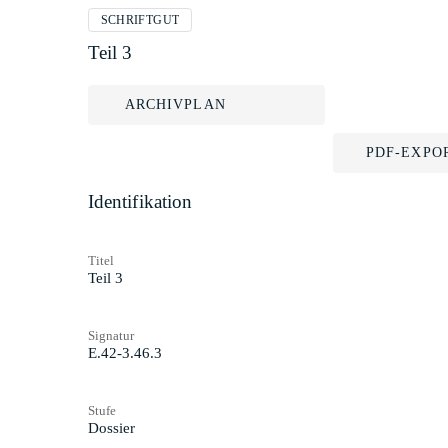
SCHRIFTGUT
Teil 3
ARCHIVPLAN
PDF-EXPO
Identifikation
Titel
Teil 3
Signatur
E.42-3.46.3
Stufe
Dossier