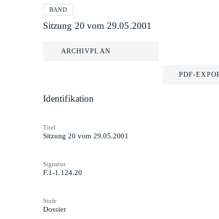
BAND
Sitzung 20 vom 29.05.2001
ARCHIVPLAN
PDF-EXPO
Identifikation
Titel
Sitzung 20 vom 29.05.2001
Signatur
F.1-1.124.20
Stufe
Dossier