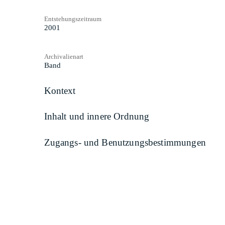
Entstehungszeitraum
2001
Archivalienart
Band
Kontext
Inhalt und innere Ordnung
Zugangs- und Benutzungsbestimmungen