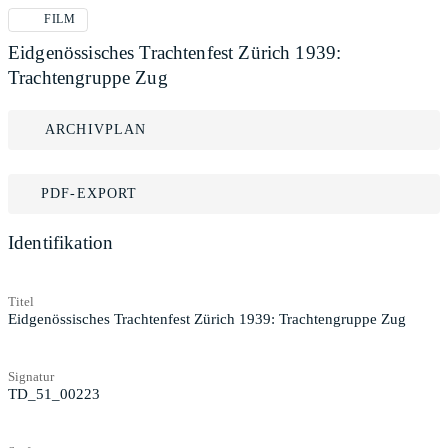
FILM
Eidgenössisches Trachtenfest Zürich 1939:
Trachtengruppe Zug
ARCHIVPLAN
PDF-EXPORT
Identifikation
Titel
Eidgenössisches Trachtenfest Zürich 1939: Trachtengruppe Zug
Signatur
TD_51_00223