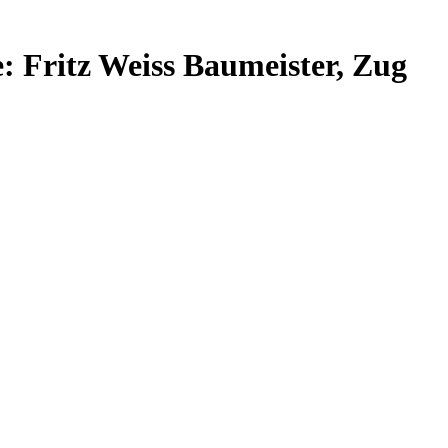
 Fritz Weiss Baumeister, Zug