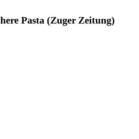
chere Pasta (Zuger Zeitung)