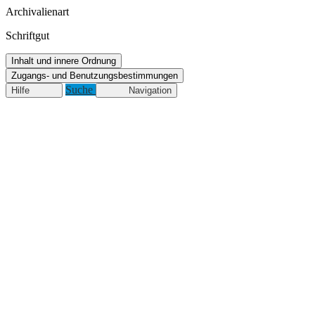
Archivalienart
Schriftgut
Inhalt und innere Ordnung
Zugangs- und Benutzungsbestimmungen
Suche
Hilfe
Navigation