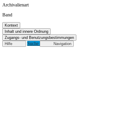
Archivalienart
Band
Kontext
Inhalt und innere Ordnung
Zugangs- und Benutzungsbestimmungen
Suche
Hilfe
Navigation