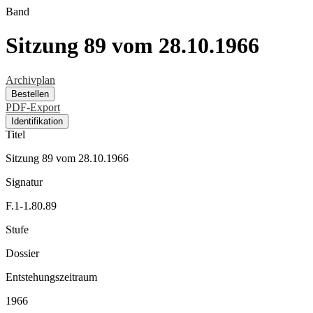
Band
Sitzung 89 vom 28.10.1966
Archivplan
Bestellen
PDF-Export
Identifikation
Titel
Sitzung 89 vom 28.10.1966
Signatur
F.1-1.80.89
Stufe
Dossier
Entstehungszeitraum
1966