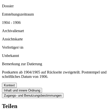
Dossier
Entstehungszeitraum
1904 - 1906
Archivalienart
Ansichtskarte
Verfertiger/-in
Unbekannt
Bemerkung zur Datierung
Postkarten ab 1904/1905 auf Rückseite zweigeteilt. Poststempel und
schriftliches Datum von 1906.
Kontext
Inhalt und innere Ordnung
Zugangs- und Benutzungsbestimmungen
Teilen