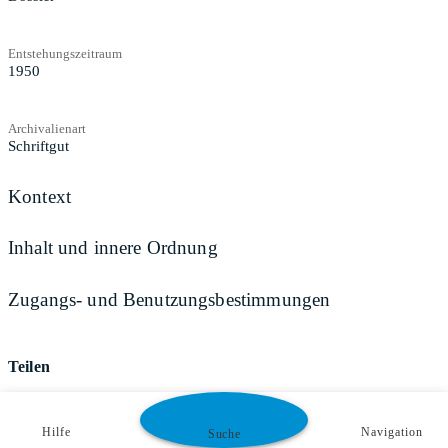
Entstehungszeitraum
1950
Archivalienart
Schriftgut
Kontext
Inhalt und innere Ordnung
Zugangs- und Benutzungsbestimmungen
Teilen
Hilfe
Navigation
Suche