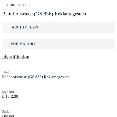
SCHRIFTGUT
Bahnhofstrasse (GS 836) Reklamegesuch
ARCHIVPLAN
PDF-EXPORT
Identifikation
Titel
Bahnhofstrasse (GS 836) Reklamegesuch
Signatur
E.13-2.38
Stufe
Dossier