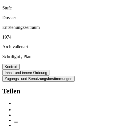
Stufe
Dossier
Entstehungszeitraum
1974
Archivalienart
Schriftgut
,
Plan
Kontext
Inhalt und innere Ordnung
Zugangs- und Benutzungsbestimmungen
Teilen