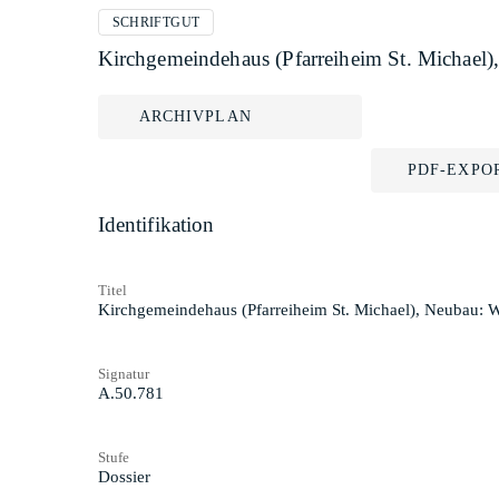
SCHRIFTGUT
Kirchgemeindehaus (Pfarreiheim St. Michael)
ARCHIVPLAN
PDF-EXPO
Identifikation
Titel
Kirchgemeindehaus (Pfarreiheim St. Michael), Neubau: 
Signatur
A.50.781
Stufe
Dossier