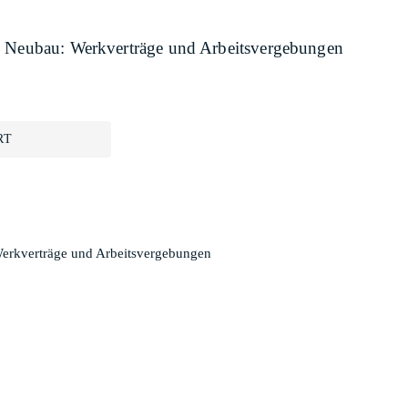
, Neubau: Werkverträge und Arbeitsvergebungen
RT
Werkverträge und Arbeitsvergebungen