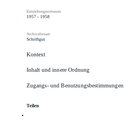
Entstehungszeitraum
1957 - 1958
Archivalienart
Schriftgut
Kontext
Inhalt und innere Ordnung
Zugangs- und Benutzungsbestimmungen
Teilen