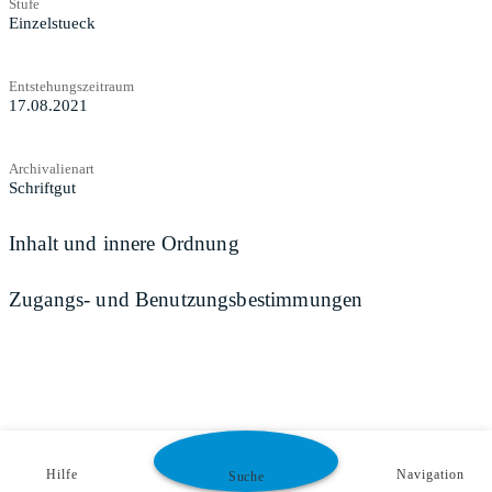
Stufe
Einzelstueck
Entstehungszeitraum
17.08.2021
Archivalienart
Schriftgut
Inhalt und innere Ordnung
Zugangs- und Benutzungsbestimmungen
Hilfe
Navigation
Suche