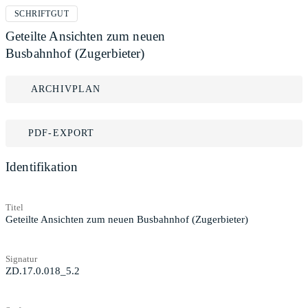
SCHRIFTGUT
Geteilte Ansichten zum neuen
Busbahnhof (Zugerbieter)
ARCHIVPLAN
PDF-EXPORT
Identifikation
Titel
Geteilte Ansichten zum neuen Busbahnhof (Zugerbieter)
Signatur
ZD.17.0.018_5.2