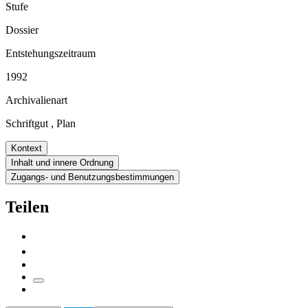
Stufe
Dossier
Entstehungszeitraum
1992
Archivalienart
Schriftgut
,
Plan
Kontext
Inhalt und innere Ordnung
Zugangs- und Benutzungsbestimmungen
Teilen