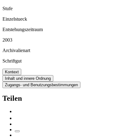
Stufe
Einzelstueck
Entstehungszeitraum
2003
Archivalienart
Schriftgut
Kontext
Inhalt und innere Ordnung
Zugangs- und Benutzungsbestimmungen
Teilen