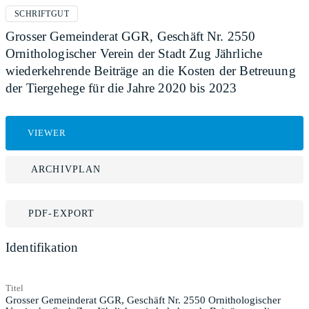
SCHRIFTGUT
Grosser Gemeinderat GGR, Geschäft Nr. 2550
Ornithologischer Verein der Stadt Zug Jährliche
wiederkehrende Beiträge an die Kosten der Betreuung
der Tiergehege für die Jahre 2020 bis 2023
VIEWER
ARCHIVPLAN
PDF-EXPORT
Identifikation
Titel
Grosser Gemeinderat GGR, Geschäft Nr. 2550 Ornithologischer