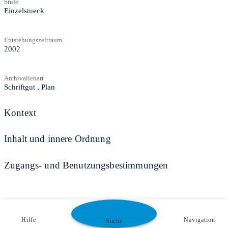
Stufe
Einzelstueck
Entstehungszeitraum
2002
Archivalienart
Schriftgut
,
Plan
Kontext
Inhalt und innere Ordnung
Zugangs- und Benutzungsbestimmungen
Hilfe
Navigation
Suche