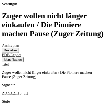
Schriftgut
Zuger wollen nicht länger
einkaufen / Die Pioniere
machen Pause (Zuger Zeitung)
Archivplan
Bestellen
PDF-Export
Identifikation
Titel
Zuger wollen nicht länger einkaufen / Die Pioniere machen
Pause (Zuger Zeitung)
Signatur
ZD.53.2.113_5.2
Stufe