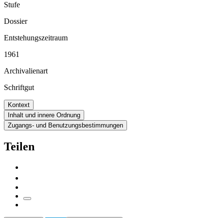
Stufe
Dossier
Entstehungszeitraum
1961
Archivalienart
Schriftgut
Kontext
Inhalt und innere Ordnung
Zugangs- und Benutzungsbestimmungen
Teilen