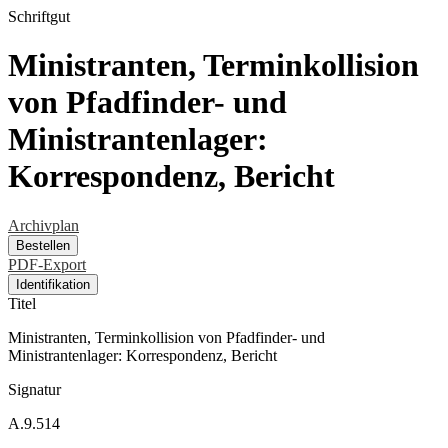
Schriftgut
Ministranten, Terminkollision
von Pfadfinder- und
Ministrantenlager:
Korrespondenz, Bericht
Archivplan
Bestellen
PDF-Export
Identifikation
Titel
Ministranten, Terminkollision von Pfadfinder- und
Ministrantenlager: Korrespondenz, Bericht
Signatur
A.9.514