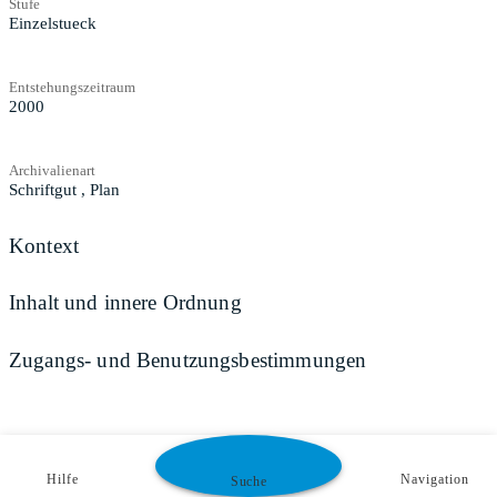
Stufe
Einzelstueck
Entstehungszeitraum
2000
Archivalienart
Schriftgut
,
Plan
Kontext
Inhalt und innere Ordnung
Zugangs- und Benutzungsbestimmungen
Hilfe
Navigation
Suche