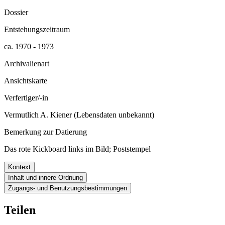
Dossier
Entstehungszeitraum
ca. 1970 - 1973
Archivalienart
Ansichtskarte
Verfertiger/-in
Vermutlich A. Kiener (Lebensdaten unbekannt)
Bemerkung zur Datierung
Das rote Kickboard links im Bild; Poststempel
Kontext
Inhalt und innere Ordnung
Zugangs- und Benutzungsbestimmungen
Teilen