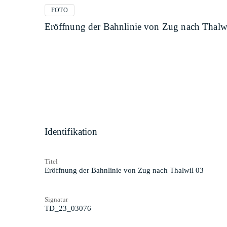
FOTO
Eröffnung der Bahnlinie von Zug nach Thalw
Identifikation
Titel
Eröffnung der Bahnlinie von Zug nach Thalwil 03
Signatur
TD_23_03076