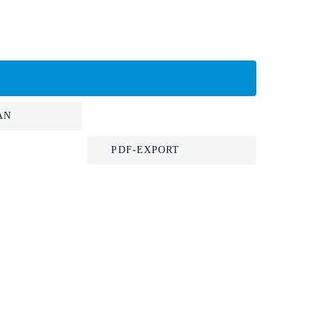
AN
PDF-EXPORT