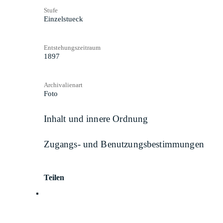
Stufe
Einzelstueck
Entstehungszeitraum
1897
Archivalienart
Foto
Inhalt und innere Ordnung
Zugangs- und Benutzungsbestimmungen
Teilen